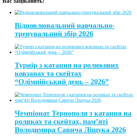
Вас зацікавить:
Відновлювальний навчально-
тренувальний збір 2026
Турнір з катання на роликових
ковзанах та скейтах
“Олімпійський день – 2026”
Чемпіонат Тернополя з катання на
роликах та скейтах, пам’яті
Володимира Савича Ліщука 2026