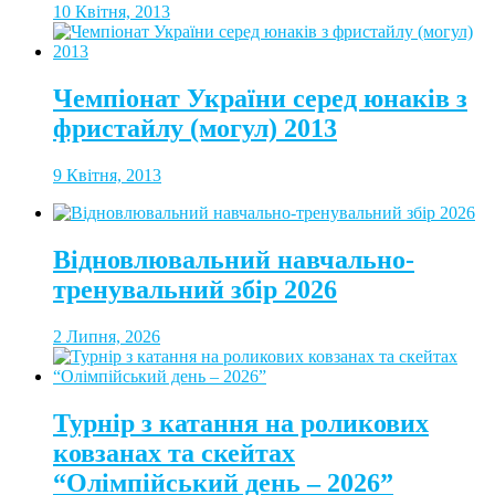
10 Квітня, 2013
Чемпіонат України серед юнаків з
фристайлу (могул) 2013
9 Квітня, 2013
Відновлювальний навчально-
тренувальний збір 2026
2 Липня, 2026
Турнір з катання на роликових
ковзанах та скейтах
“Олімпійський день – 2026”