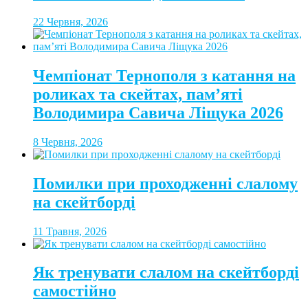
22 Червня, 2026
Чемпіонат Тернополя з катання на
роликах та скейтах, пам’яті
Володимира Савича Ліщука 2026
8 Червня, 2026
Помилки при проходженні слалому
на скейтборді
11 Травня, 2026
Як тренувати слалом на скейтборді
самостійно