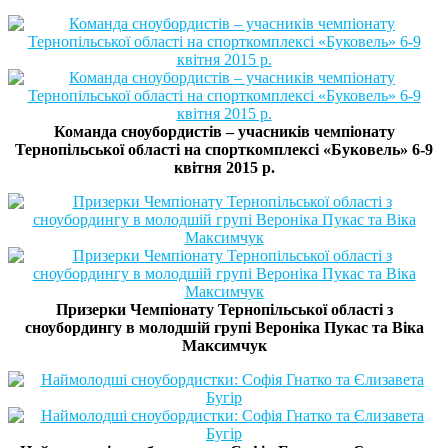
Команда сноубордистів – учасників чемпіонату
Тернопільської області на спорткомплексі «Буковель» 6-9
квітня 2015 р.
Призерки Чемпіонату Тернопільської області з
сноубордингу в молодшій групі Вероніка Пукас та Віка
Максимчук