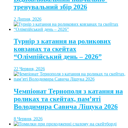
тренувальний збір 2026
2 Липня, 2026
Турнір з катання на роликових
ковзанах та скейтах
“Олімпійський день – 2026”
22 Червня, 2026
Чемпіонат Тернополя з катання на
роликах та скейтах, пам’яті
Володимира Савича Ліщука 2026
8 Червня, 2026