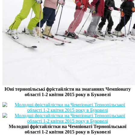
Юні тернопільські фрістайлісти на змаганнях Чемпіонату
області 1-2 квітня 2015 року в Буковелі
Молодші фрістайлістки на Чемпіонаті Тернопільської
області 1-2 квітня 2015 року в Буковелі