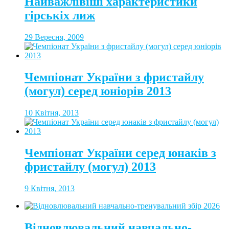
Найважлівіші характеристики
гірськіх лиж
29 Вересня, 2009
Чемпіонат України з фристайлу
(могул) серед юніорів 2013
10 Квітня, 2013
Чемпіонат України серед юнаків з
фристайлу (могул) 2013
9 Квітня, 2013
Відновлювальний навчально-