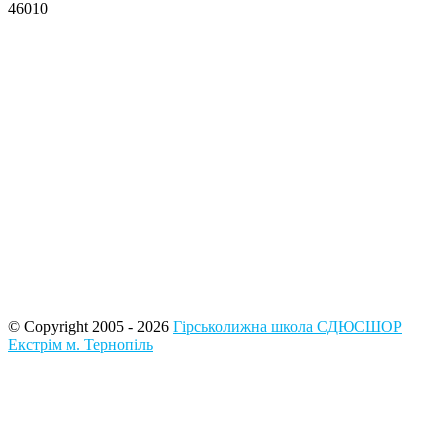
46010
© Copyright 2005 - 2026
Гірськолижна школа СДЮСШОР
Екстрім м. Тернопіль