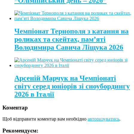
“Олімпійський день – 2026”
Чемпіонат Тернополя з катання на
роликах та скейтах, пам’яті
Володимира Савича Ліщука 2026
Арсеній Марчук на Чемпіонаті
світу серед юніорів зі сноубордингу
2026 в Італії
Коментар
Щоб відправити коментар вам необхідно
авторизуватись
.
Рекомендуєм: