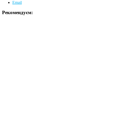
Email
Рекомендуєм: