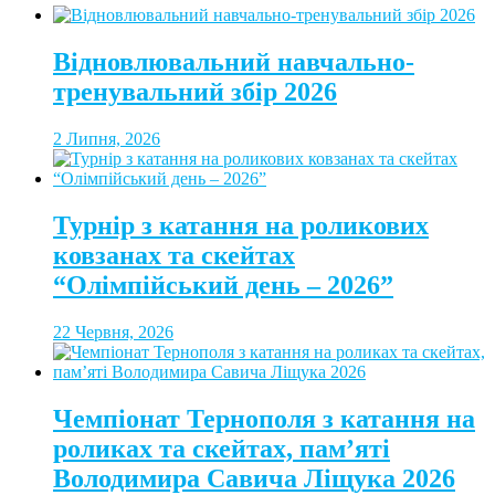
Відновлювальний навчально-
тренувальний збір 2026
2 Липня, 2026
Турнір з катання на роликових
ковзанах та скейтах
“Олімпійський день – 2026”
22 Червня, 2026
Чемпіонат Тернополя з катання на
роликах та скейтах, пам’яті
Володимира Савича Ліщука 2026