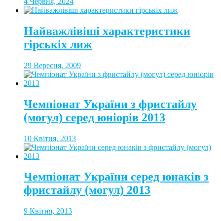
4 Червня, 2024
Найважлівіші характеристики
гірськіх лиж
29 Вересня, 2009
Чемпіонат України з фристайлу
(могул) серед юніорів 2013
10 Квітня, 2013
Чемпіонат України серед юнаків з
фристайлу (могул) 2013
9 Квітня, 2013