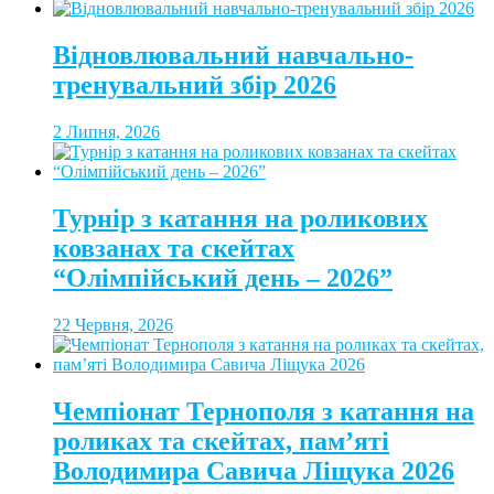
Відновлювальний навчально-
тренувальний збір 2026
2 Липня, 2026
Турнір з катання на роликових
ковзанах та скейтах
“Олімпійський день – 2026”
22 Червня, 2026
Чемпіонат Тернополя з катання на
роликах та скейтах, пам’яті
Володимира Савича Ліщука 2026