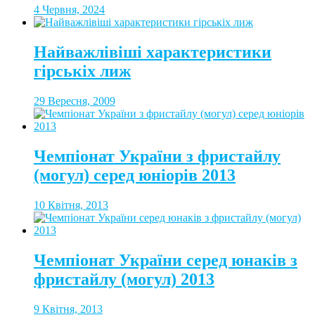
4 Червня, 2024
Найважлівіші характеристики
гірськіх лиж
29 Вересня, 2009
Чемпіонат України з фристайлу
(могул) серед юніорів 2013
10 Квітня, 2013
Чемпіонат України серед юнаків з
фристайлу (могул) 2013
9 Квітня, 2013