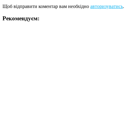
Щоб відправити коментар вам необхідно
авторизуватись
.
Рекомендуєм: