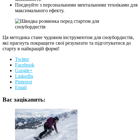
Поєднуйте з персональними ментальними техніками для
максимального ефекту.
Ця методика стане чудовим інструментом для сноубордистів,
які прагнуть покращити свої результати та підготуватися до
старту в найкращій формі!
Twitter
Facebook
Google+
LinkedIn
Pinterest
Email
Вас зацікавить: