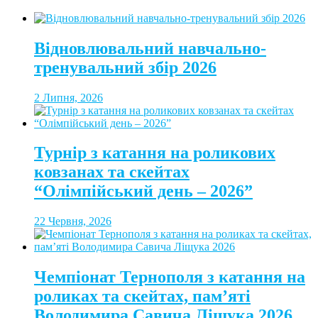
Відновлювальний навчально-
тренувальний збір 2026
2 Липня, 2026
Турнір з катання на роликових
ковзанах та скейтах
“Олімпійський день – 2026”
22 Червня, 2026
Чемпіонат Тернополя з катання на
роликах та скейтах, пам’яті
Володимира Савича Ліщука 2026