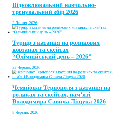
Відновлювальний навчально-
тренувальний збір 2026
2 Липня, 2026
Турнір з катання на роликових
ковзанах та скейтах
“Олімпійський день – 2026”
22 Червня, 2026
Чемпіонат Тернополя з катання на
роликах та скейтах, пам’яті
Володимира Савича Ліщука 2026
8 Червня, 2026