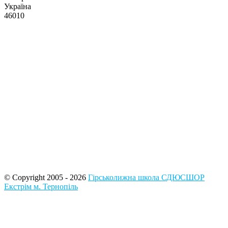
Україна
46010
© Copyright 2005 - 2026
Гірськолижна школа СДЮСШОР
Екстрім м. Тернопіль