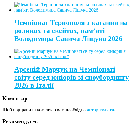
Чемпіонат Тернополя з катання на
роликах та скейтах, пам’яті
Володимира Савича Ліщука 2026
Арсеній Марчук на Чемпіонаті
світу серед юніорів зі сноубордингу
2026 в Італії
Коментар
Щоб відправити коментар вам необхідно
авторизуватись
.
Рекомендуєм: