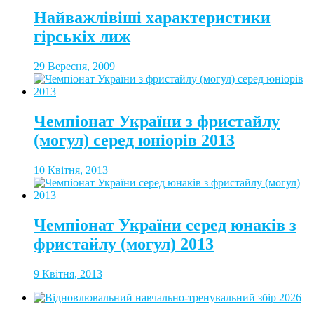
Найважлівіші характеристики
гірськіх лиж
29 Вересня, 2009
Чемпіонат України з фристайлу
(могул) серед юніорів 2013
10 Квітня, 2013
Чемпіонат України серед юнаків з
фристайлу (могул) 2013
9 Квітня, 2013