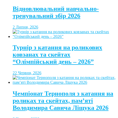
Відновлювальний навчально-
тренувальний збір 2026
2 Липня, 2026
Турнір з катання на роликових
ковзанах та скейтах
“Олімпійський день – 2026”
22 Червня, 2026
Чемпіонат Тернополя з катання на
роликах та скейтах, пам’яті
Володимира Савича Ліщука 2026