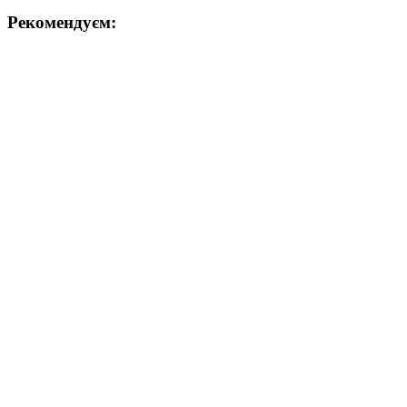
Рекомендуєм: