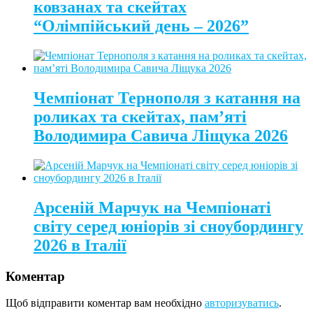
ковзанах та скейтах
“Олімпійський день – 2026”
Чемпіонат Тернополя з катання на
роликах та скейтах, пам’яті
Володимира Савича Ліщука 2026
Арсеній Марчук на Чемпіонаті
світу серед юніорів зі сноубордингу
2026 в Італії
Коментар
Щоб відправити коментар вам необхідно
авторизуватись
.