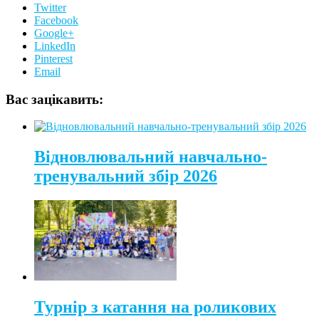
Twitter
Facebook
Google+
LinkedIn
Pinterest
Email
Вас зацікавить:
Відновлювальний навчально-
тренувальний збір 2026
Турнір з катання на роликових