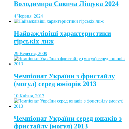
Володимира Савича Ліщука 2024
4 Червня, 2024
Найважлівіші характеристики
гірськіх лиж
29 Вересня, 2009
Чемпіонат України з фристайлу
(могул) серед юніорів 2013
10 Квітня, 2013
Чемпіонат України серед юнаків з
фристайлу (могул) 2013