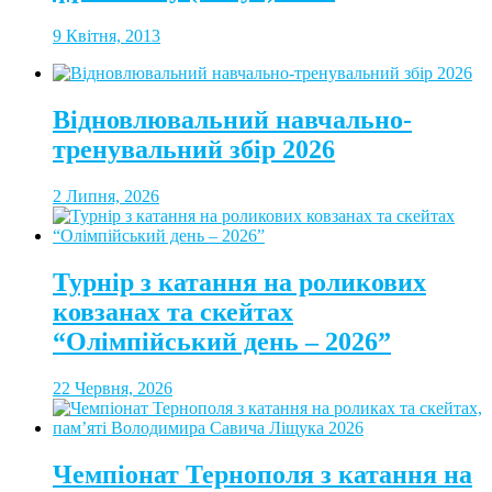
9 Квітня, 2013
Відновлювальний навчально-
тренувальний збір 2026
2 Липня, 2026
Турнір з катання на роликових
ковзанах та скейтах
“Олімпійський день – 2026”
22 Червня, 2026
Чемпіонат Тернополя з катання на