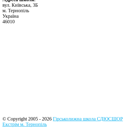
вул. Київська, 3Б
м. Тернопіль
Україна
46010
© Copyright 2005 - 2026
Гірськолижна школа СДЮСШОР
Екстрім м. Тернопіль